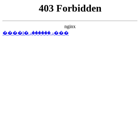
首頁
> 程壓實yct25
yct25沖擊壓路機：工程壓實的 “硬核”
擔當:壓路機
產品展示
# yct25
# 程壓實yct25
# 程壓實
# 壓路機
2025-08-09
1
共1頁
熱門標簽
壓路機
利
Array
程壓實
方法專
利授權利授權