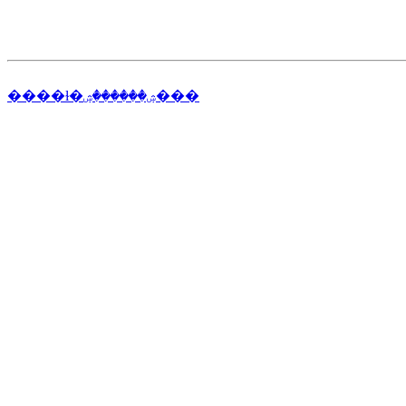
洛陽路通重工機械有限公司
關于我們
首頁
> 膠輪壓路機剎車
山推股份取得單鋼
關于我們
# Array
#
金融界2025年5月
“一種單鋼輪壓路機控制系
2025-07-23
機。
柳 工獲得外觀設
聯系我們
# 利授權利
證券之星消息，根據天眼
“無人駕駛雙鋼輪壓路機”
2025-07-23