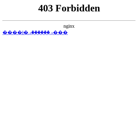
首頁
> nsk軸承壓路機
瓦軸集團取得壓路機軸承試驗裝置專
利，能夠模擬壓路機軸承實際應用的振
動負載工況:壓路機
行業動態
# 利
# 能利
# 能
# 壓路機
2025-07-23
三一汽車取得壓路機傳動系統和壓路機
專利:壓路機
產品展示
# 車取得
# 三一車取得
# 三一
# 壓路機
2025-07-23
包頭公路建設取得壓路機用可更換壓齒
的壓輥專利，減少壓路機壓輥整體拆卸