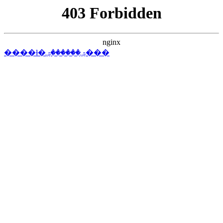
首頁
> 無液壓壓路機
瓦軸集團取得壓路機軸承試驗裝置專
利，能夠模擬壓路機軸承實際應用的振
動負載工況:壓路機
行業動態
# 利
# 能利
# 能
# 壓路機
2025-07-23
三一汽車取得壓路機傳動系統和壓路機
專利:壓路機
產品展示
# 車取得
# 三一車取得
# 三一
# 壓路機
2025-07-23
包頭公路建設取得壓路機用可更換壓齒
的壓輥專利，減少壓路機壓輥整體拆卸