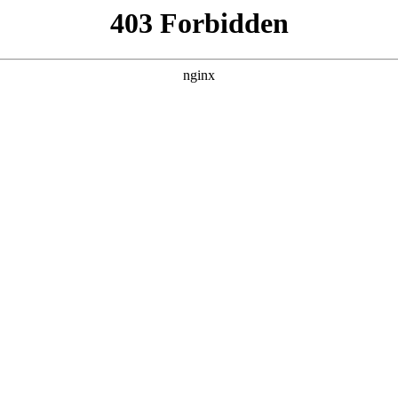
產品展示
新聞資訊
案例展示
行業動態
聯系我
振動壓路機：剛柔并濟的黃金組合:壓路機
# 黃金組車沖擊
# 黃金組
# 壓路機
壓路機：剛柔并濟的黃金組合在新疆某高速公路改擴建現場，一臺鏟車牽
以12km/h的速度對路基發起沖擊壓路機。伴隨著每平方厘米25公斤的沖擊
花碾壓路機：施工工藝核心特點深度解析:壓路機
# 解析花碾壓
# 解析
# 壓路機
壓路機：施工工藝核心特點深度解析沖擊碾壓技術自上世紀90年代進入實
壓實能力和超高施工效率，迅速成為高等級公路、機場跑道、大型堤壩等
性力