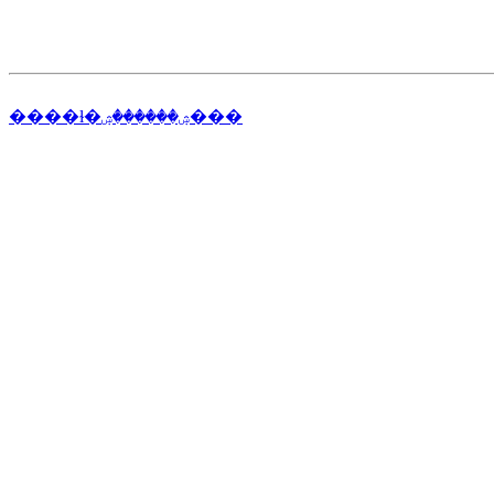
洛陽路通重工機械有限公司
關于我們
鏟車沖擊壓路機與
案例展示
# 車沖擊
鏟車沖擊壓路機與振動
的25kJ沖擊壓路機正
2025-07-23
深層土體被強力
沖擊壓路機廠家梅
聯系我們
# 花碾壓
沖擊壓路機廠家梅花碾
階段以來，憑借其深層
2025-07-23
大工程地基處理的革命